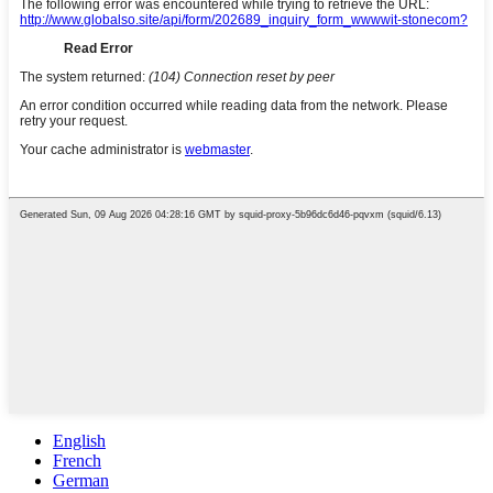
English
French
German