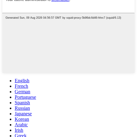
English
French
German
Portuguese
Spanish
Russian
Japanese
Korean
Arabic
Irish
Greek