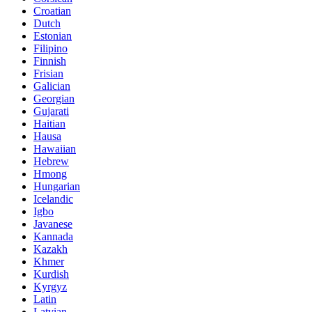
Croatian
Dutch
Estonian
Filipino
Finnish
Frisian
Galician
Georgian
Gujarati
Haitian
Hausa
Hawaiian
Hebrew
Hmong
Hungarian
Icelandic
Igbo
Javanese
Kannada
Kazakh
Khmer
Kurdish
Kyrgyz
Latin
Latvian