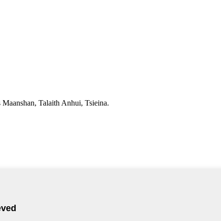
 Maanshan, Talaith Anhui, Tsieina.