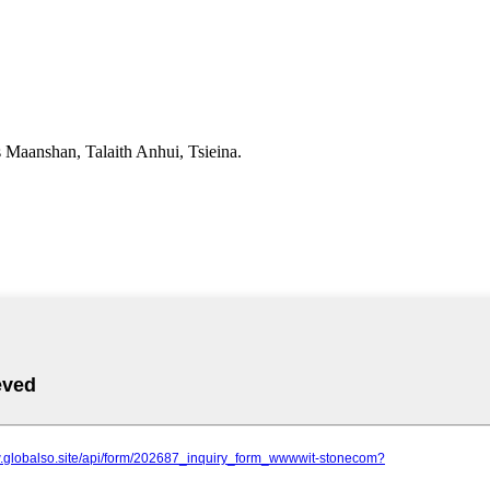
 Maanshan, Talaith Anhui, Tsieina.