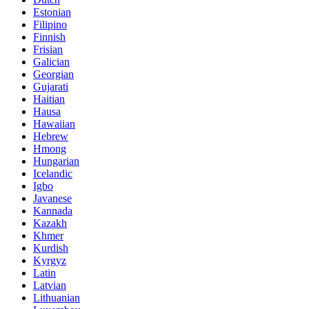
Estonian
Filipino
Finnish
Frisian
Galician
Georgian
Gujarati
Haitian
Hausa
Hawaiian
Hebrew
Hmong
Hungarian
Icelandic
Igbo
Javanese
Kannada
Kazakh
Khmer
Kurdish
Kyrgyz
Latin
Latvian
Lithuanian